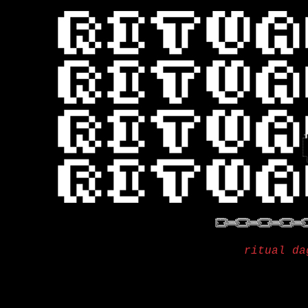
ritual da